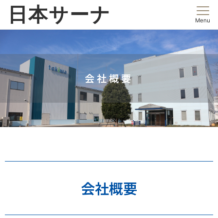
日本サーナ
Menu
会社概要
会社概要