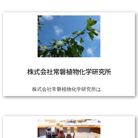
株式会社常磐植物化学研究所
株式会社常磐植物化学研究所は、