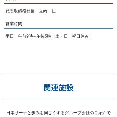
代表取締役社長 立﨑 仁
営業時間
平日 午前9時∼午後5時（土・日・祝日休み）
関連施設
日本サーナと歩みを同じくするグループ会社のご紹介で