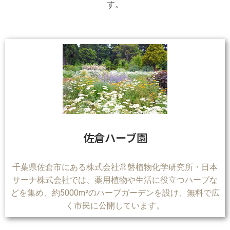
す。
佐倉ハーブ園
千葉県佐倉市にある株式会社常磐植物化学研究所・日本
サーナ株式会社では、薬用植物や生活に役立つハーブな
どを集め、約5000m²のハーブガーデンを設け、無料で広
く市民に公開しています。