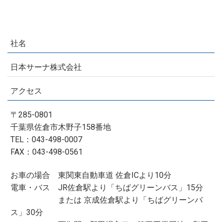
社名
日本サーナ株式会社
アクセス
〒285-0801
千葉県佐倉市木野子158番地
TEL：043-498-0007
FAX：043-498-0561
お車の場合 東関東自動車道 佐倉ICより10分
電車・バス JR佐倉駅より「ちばグリーンバス」15分
または 京成佐倉駅より「ちばグリーンバ
ス」30分